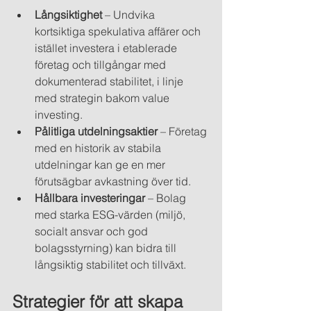
Långsiktighet
 – Undvika 
kortsiktiga spekulativa affärer och 
istället investera i etablerade 
företag och tillgångar med 
dokumenterad stabilitet, i linje 
med strategin bakom value 
investing.
Pålitliga utdelningsaktier
 – Företag 
med en historik av stabila 
utdelningar kan ge en mer 
förutsägbar avkastning över tid.
Hållbara investeringar
 – Bolag 
med starka ESG-värden (miljö, 
socialt ansvar och god 
bolagsstyrning) kan bidra till 
långsiktig stabilitet och tillväxt.
Strategier för att skapa 