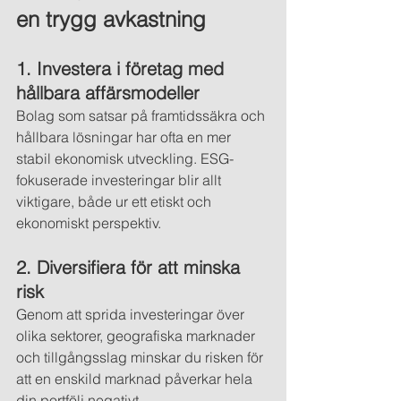
en trygg avkastning
1. Investera i företag med 
hållbara affärsmodeller
Bolag som satsar på framtidssäkra och 
hållbara lösningar har ofta en mer 
stabil ekonomisk utveckling. ESG-
fokuserade investeringar blir allt 
viktigare, både ur ett etiskt och 
ekonomiskt perspektiv.
2. Diversifiera för att minska 
risk
Genom att sprida investeringar över 
olika sektorer, geografiska marknader 
och tillgångsslag minskar du risken för 
att en enskild marknad påverkar hela 
din portfölj negativt. 