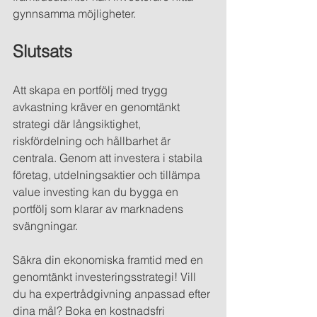
gynnsamma möjligheter.
Slutsats
Att skapa en portfölj med trygg 
avkastning kräver en genomtänkt 
strategi där långsiktighet, 
riskfördelning och hållbarhet är 
centrala. Genom att investera i stabila 
företag, utdelningsaktier och tillämpa 
value investing kan du bygga en 
portfölj som klarar av marknadens 
svängningar.
Säkra din ekonomiska framtid med en 
genomtänkt investeringsstrategi! Vill 
du ha expertrådgivning anpassad efter 
dina mål? Boka en kostnadsfri 