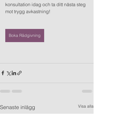
konsultation idag och ta ditt nästa steg 
mot trygg avkastning!
Boka Rådgivning
Visa alla
Senaste inlägg