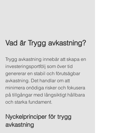
Vad är Trygg avkastning?
Trygg avkastning innebär att skapa en 
investeringsportfölj som över tid 
genererar en stabil och förutsägbar 
avkastning. Det handlar om att 
minimera onödiga risker och fokusera 
på tillgångar med långsiktigt hållbara 
och starka fundament.
Nyckelprinciper för trygg 
avkastning