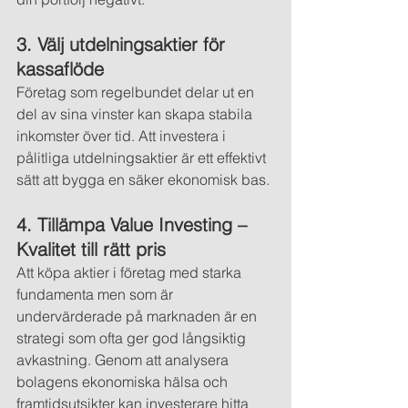
3. Välj utdelningsaktier för 
kassaflöde
Företag som regelbundet delar ut en 
del av sina vinster kan skapa stabila 
inkomster över tid. Att investera i 
pålitliga utdelningsaktier är ett effektivt 
sätt att bygga en säker ekonomisk bas.
4. Tillämpa Value Investing – 
Kvalitet till rätt pris
Att köpa aktier i företag med starka 
fundamenta men som är 
undervärderade på marknaden är en 
strategi som ofta ger god långsiktig 
avkastning. Genom att analysera 
bolagens ekonomiska hälsa och 
framtidsutsikter kan investerare hitta 