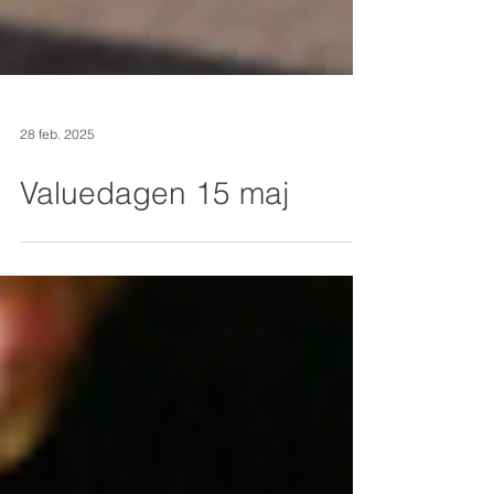
28 feb. 2025
Valuedagen 15 maj