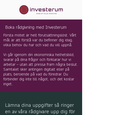
Boka rådgivning med Investerum
Första mötet är helt förutsättningslöst. Vårt
mål är att förstå var du befinner dig idag,
vilka behov du har och vad du vill uppnå.
Vi går igenom din ekonomiska helhetsbild,
svarar på dina frågor och förklarar hur vi
arbetar – utan att pressa fram några beslut.
Samtalet sker antingen digitalt eller på
plats, beroende på vad du föredrar. Du
förbinder dig inte till något, och det kostar
inget.
Lämna dina uppgifter så ringer
en av våra rådgivare upp dig för